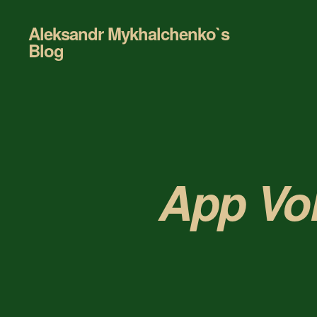
Aleksandr Mykhalchenko`s
Blog
App Vo