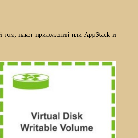
й том, пакет приложений или AppStack и