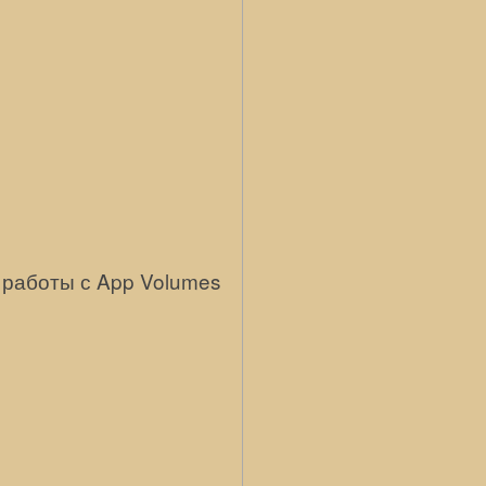
 работы с App Volumes