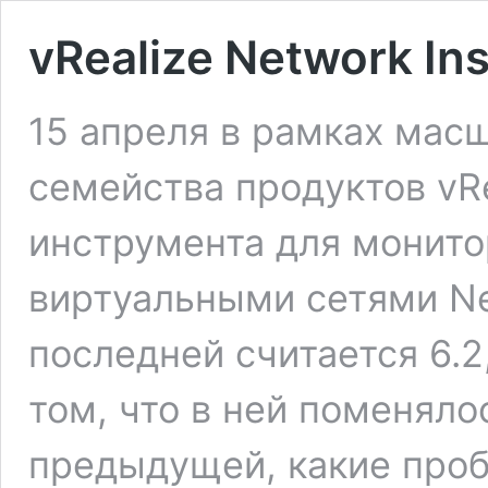
vRealize Network Ins
15 апреля в рамках мас
семейства продуктов vRe
инструмента для монито
виртуальными сетями Net
последней считается 6.2
том, что в ней поменяло
предыдущей, какие про