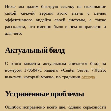
Ниже мы дадим быструю ссылку на скачивание
самой свежей версии этого патча с целью
эффективного апдейта своей системы, а также
расскажем, что именно было в нем поправлено и
для чего.
Актуальный билд
С этого момента актуальным считается билд за
номером 17958471 нашего vCenter Server 7.0U2b,
выкачать который можно, по традиции
отсюда
.
Устраненные проблемы
Ошибок исправлено всего две, однако серьезности