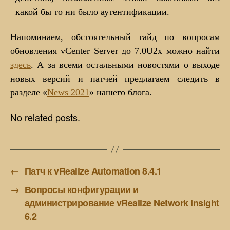
какой бы то ни было аутентификации.
Напоминаем, обстоятельный гайд по вопросам
обновления vCenter Server до 7.0U2x можно найти
здесь
. А за всеми остальными новостями о выходе
новых версий и патчей предлагаем следить в
разделе «
News 2021
» нашего блога.
No related posts.
←
Патч к vRealize Automation 8.4.1
→
Вопросы конфигурации и
администрирование vRealize Network Insight
6.2