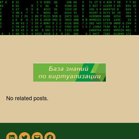
No related posts.