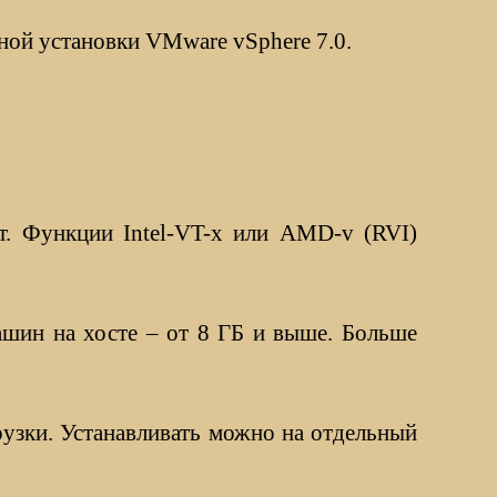
ной установки VMware vSphere 7.0.
. Функции Intel-VT-x или AMD-v (RVI)
ашин на хосте – от 8 ГБ и выше. Больше
рузки. Устанавливать можно на отдельный