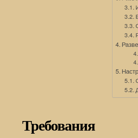
Разве
Настр
Требования