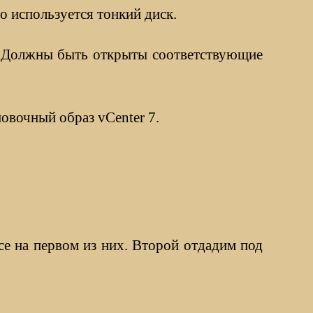
то используется тонкий диск.
P. Должны быть открыты соответствующие
овочный образ vCenter 7.
ce на первом из них. Второй отдадим под