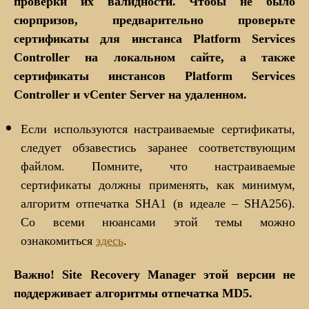
проверки их валидности. Чтобы не было
сюрпризов, предварительно проверьте
сертификаты для инстанса Platform Services
Controller на локальном сайте, а также
сертификаты инстансов Platform Services
Controller и vCenter Server на удаленном.
Если используются настраиваемые сертификаты,
следует обзавестись заранее соответствующим
файлом. Помните, что настраиваемые
сертификаты должны применять, как минимум,
алгоритм отпечатка SHA1 (в идеале – SHA256).
Со всеми нюансами этой темы можно
ознакомиться
здесь
.
Важно! Site Recovery Manager этой версии не
поддерживает алгоритмы отпечатка MD5.