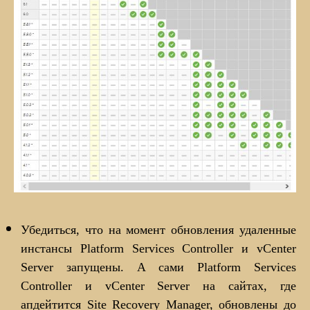
Убедиться, что на момент обновления удаленные
инстансы Platform Services Controller и vCenter
Server запущены. А сами Platform Services
Controller и vCenter Server на сайтах, где
апдейтится Site Recovery Manager, обновлены до