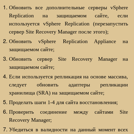
Обновить все дополнительные серверы vSphere
Replication на защищаемом сайте, если
используется vSphere Replication (перезапустить
сервер Site Recovery Manager после этого);
Обновить vSphere Replication Appliance на
защищаемом сайте;
Обновить сервер Site Recovery Manager на
защищаемом сайте;
Если используется репликация на основе массива,
следует обновить адаптеры репликации
хранилища (SRA) на защищаемом сайте;
Проделать шаги 1-4 для сайта восстановления;
Проверить соединение между сайтами Site
Recovery Manager;
Убедиться в валидности на данный момент всех