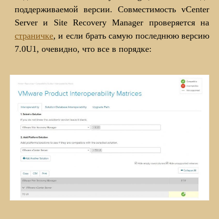
поддерживаемой версии. Совместимость vCenter
Server и Site Recovery Manager проверяется на
страничке
, и если брать самую последнюю версию
7.0U1, очевидно, что все в порядке: