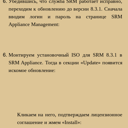
Убедившись, что служба SRM работает исправно,
переходим к обновлению до версии 8.3.1. Сначала
вводим логин и пароль на странице SRM
Appliance Management:
Монтируем установочный ISO для SRM 8.3.1 в
SRM Appliance. Тогда в секции «Update» появится
искомое обновление:
Кликаем на него, подтверждаем лицензионное
соглашение и жмем «Install»: