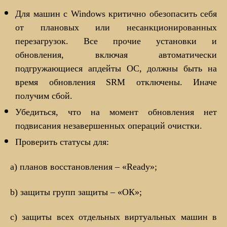
Для машин с Windows критично обезопасить себя
от плановых или несанкционированных
перезагрузок. Все прочие установки и
обновления, включая автоматически
подгружающиеся апдейты ОС, должны быть на
время обновления SRM отключены. Иначе
получим сбой.
Убедиться, что на момент обновления нет
подвисания незавершенных операций очистки.
Проверить статусы для:
a) планов восстановления – «Ready»;
b) защиты групп защиты – «ОК»;
c) защиты всех отдельных виртуальных машин в