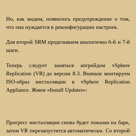
Но, как видим, появилось предупреждение о том,
что она нуждается в реконфигурации настроек.
Для второй SRM проделываем аналогично 6-й и 7-й
шаги.
Теперь следует заняться апгрейдом vSphere
Replication (VR) до версии 8.3. Вначале монтируем
ISO-образ инсталляции в vSphere Replication
Appliance. Жмем «Install Updates»:
Прогресс инсталляции снова будет показан на баре,
затем VR перезапустится автоматически. Со второй