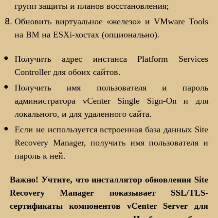
групп защиты и планов восстановления;
Обновить виртуальное «железо» и VMware Tools
на ВМ на ESXi-хостах (опционально).
Получить адрес инстанса Platform Services
Controller для обоих сайтов.
Получить имя пользователя и пароль
администратора vCenter Single Sign-On и для
локального, и для удаленного сайта.
Если не используется встроенная база данных Site
Recovery Manager, получить имя пользователя и
пароль к ней.
Важно! Учтите, что инсталлятор обновления Site
Recovery Manager показывает SSL/TLS-
сертификаты компонентов vCenter Server для