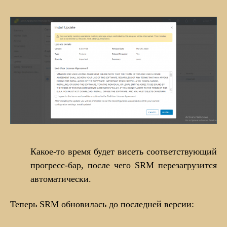
Какое-то время будет висеть соответствующий
прогресс-бар, после чего SRM перезагрузится
автоматически.
Теперь SRM обновилась до последней версии: