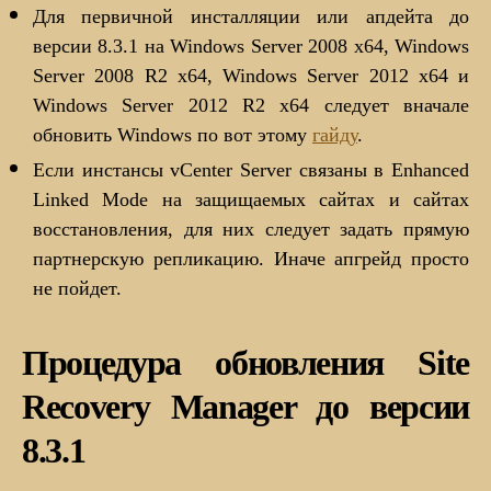
Для первичной инсталляции или апдейта до
версии 8.3.1 на Windows Server 2008 x64, Windows
Server 2008 R2 x64, Windows Server 2012 x64 и
Windows Server 2012 R2 x64 следует вначале
обновить Windows по вот этому
гайду
.
Если инстансы vCenter Server связаны в Enhanced
Linked Mode на защищаемых сайтах и сайтах
восстановления, для них следует задать прямую
партнерскую репликацию. Иначе апгрейд просто
не пойдет.
Процедура обновления Site
Recovery Manager до версии
8.3.1