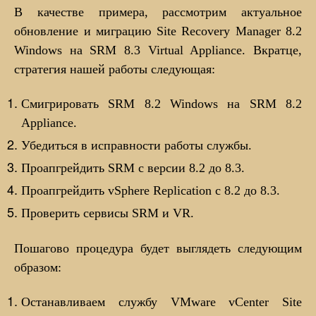
В качестве примера, рассмотрим актуальное
обновление и миграцию Site Recovery Manager 8.2
Windows на SRM 8.3 Virtual Appliance. Вкратце,
стратегия нашей работы следующая:
Смигрировать SRM 8.2 Windows на SRM 8.2
Appliance.
Убедиться в исправности работы службы.
Проапгрейдить SRM с версии 8.2 до 8.3.
Проапгрейдить vSphere Replication с 8.2 до 8.3.
Проверить сервисы SRM и VR.
Пошагово процедура будет выглядеть следующим
образом:
Останавливаем службу VMware vCenter Site