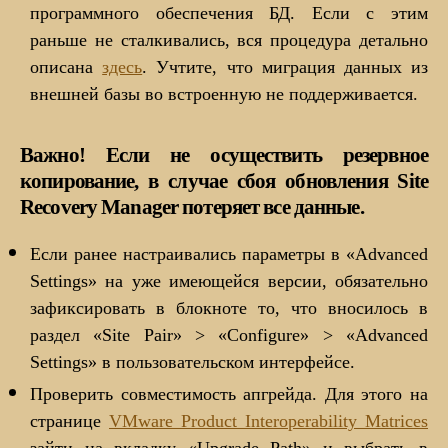
программного обеспечения БД. Если с этим
раньше не сталкивались, вся процедура детально
описана
здесь
. Учтите, что миграция данных из
внешней базы во встроенную не поддерживается.
Важно! Если не осуществить резервное
копирование, в случае сбоя обновления Site
Recovery Manager потеряет все данные.
Если ранее настраивались параметры в «Advanced
Settings» на уже имеющейся версии, обязательно
зафиксировать в блокноте то, что вносилось в
раздел «Site Pair» > «Configure» > «Advanced
Settings» в пользовательском интерфейсе.
Проверить совместимость апгрейда. Для этого на
странице
VMware Product Interoperability Matrices