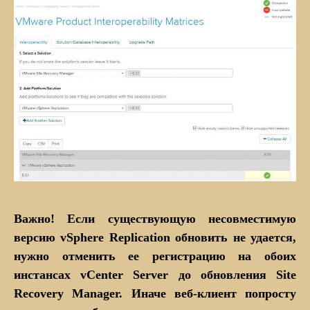
Важно! Если существующую несовместимую
версию vSphere Replication обновить не удается,
нужно отменить ее регистрацию на обоих
инстансах vCenter Server до обновления Site
Recovery Manager. Иначе веб-клиент попросту