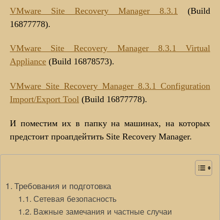
VMware Site Recovery Manager 8.3.1
(Build
16877778).
VMware Site Recovery Manager 8.3.1 Virtual
Appliance
(Build 16878573).
VMware Site Recovery Manager 8.3.1 Configuration
Import/Export Tool
(Build 16877778).
И поместим их в папку на машинах, на которых
предстоит проапдейтить Site Recovery Manager.
Требования и подготовка
Сетевая безопасность
Важные замечания и частные случаи