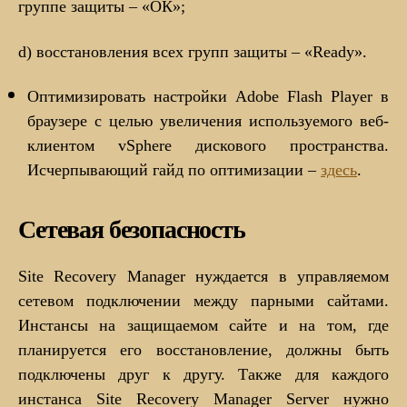
группе защиты – «ОК»;
d) восстановления всех групп защиты – «Ready».
Оптимизировать настройки Adobe Flash Player в
браузере с целью увеличения используемого веб-
клиентом vSphere дискового пространства.
Исчерпывающий гайд по оптимизации –
здесь
.
Сетевая безопасность
Site Recovery Manager нуждается в управляемом
сетевом подключении между парными сайтами.
Инстансы на защищаемом сайте и на том, где
планируется его восстановление, должны быть
подключены друг к другу. Также для каждого
инстанса Site Recovery Manager Server нужно