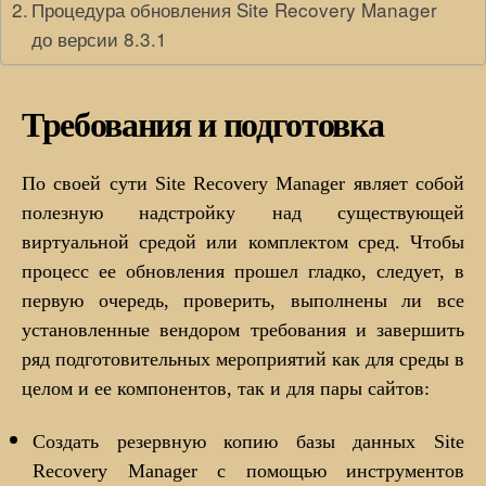
Процедура обновления Site Recovery Manager
до версии 8.3.1
Требования и подготовка
По своей сути Site Recovery Manager являет собой
полезную надстройку над существующей
виртуальной средой или комплектом сред. Чтобы
процесс ее обновления прошел гладко, следует, в
первую очередь, проверить, выполнены ли все
установленные вендором требования и завершить
ряд подготовительных мероприятий как для среды в
целом и ее компонентов, так и для пары сайтов:
Создать резервную копию базы данных Site
Recovery Manager с помощью инструментов