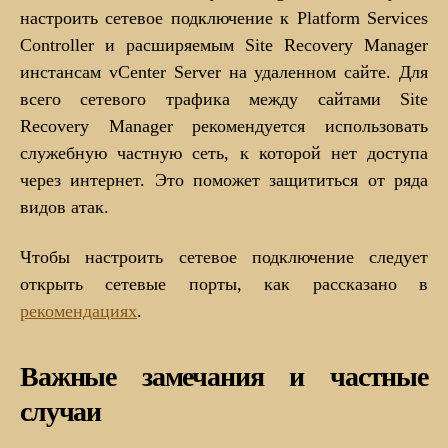
настроить сетевое подключение к Platform Services
Controller и расширяемым Site Recovery Manager
инстансам vCenter Server на удаленном сайте. Для
всего сетевого трафика между сайтами Site
Recovery Manager рекомендуется использовать
служебную частную сеть, к которой нет доступа
через интернет. Это поможет защититься от ряда
видов атак.
Чтобы настроить сетевое подключение следует
открыть сетевые порты, как рассказано в
рекомендациях
.
Важные замечания и частные
случаи