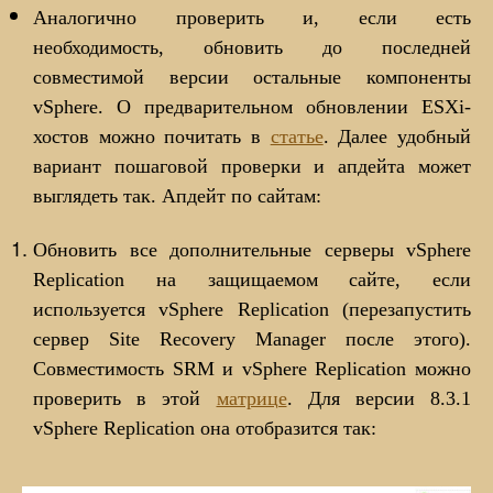
Аналогично проверить и, если есть
необходимость, обновить до последней
совместимой версии остальные компоненты
vSphere. О предварительном обновлении ESXi-
хостов можно почитать в
статье
. Далее удобный
вариант пошаговой проверки и апдейта может
выглядеть так. Апдейт по сайтам:
Обновить все дополнительные серверы vSphere
Replication на защищаемом сайте, если
используется vSphere Replication (перезапустить
сервер Site Recovery Manager после этого).
Совместимость SRM и vSphere Replication можно
проверить в этой
матрице
. Для версии 8.3.1
vSphere Replication она отобразится так: