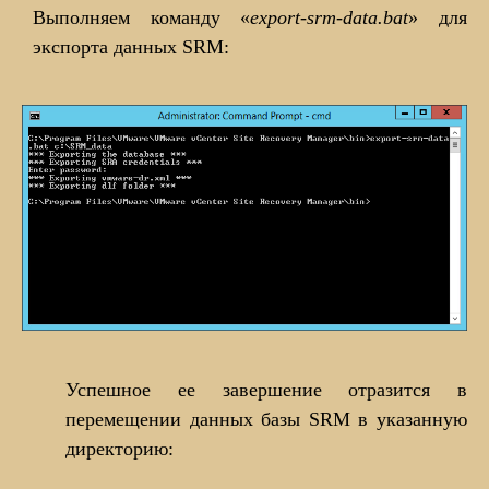
Выполняем команду «
export-srm-data.bat
» для
экспорта данных SRM:
Успешное ее завершение отразится в
перемещении данных базы SRM в указанную
директорию: