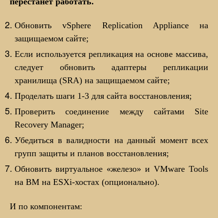
перестанет работать.
Обновить vSphere Replication Appliance на
защищаемом сайте;
Если используется репликация на основе массива,
следует обновить адаптеры репликации
хранилища (SRA) на защищаемом сайте;
Проделать шаги 1-3 для сайта восстановления;
Проверить соединение между сайтами Site
Recovery Manager;
Убедиться в валидности на данный момент всех
групп защиты и планов восстановления;
Обновить виртуальное «железо» и VMware Tools
на ВМ на ESXi-хостах (опционально).
И по компонентам: