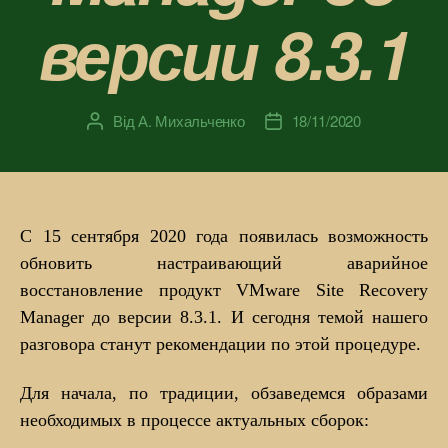
версии 8.3.1
Від
А. Михальченко
18/11/2020
Автор
Дата
запису
запису
С 15 сентября 2020 года появилась возможность
обновить настраивающий аварийное
восстановление продукт VMware Site Recovery
Manager до версии 8.3.1. И сегодня темой нашего
разговора станут рекомендации по этой процедуре.
Для начала, по традиции, обзаведемся образами
необходимых в процессе актуальных сборок: