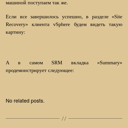
машиной поступаем так же.
Если все завершилось успешно, в разделе «Site
Recovery» клиента vSphere будем видеть такую
картину:
А в самом SRM вкладка «Summary»
продемонстрирует следующее:
No related posts.