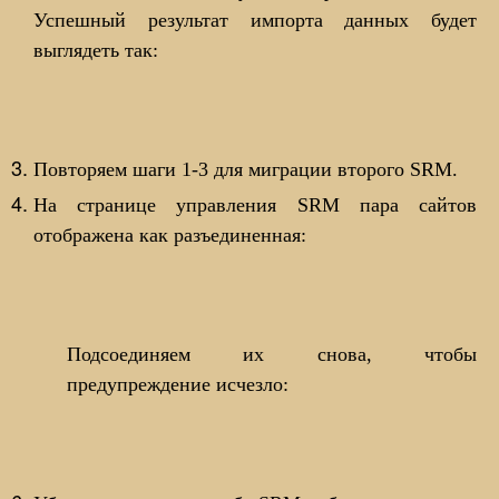
Успешный результат импорта данных будет
выглядеть так:
Повторяем шаги 1-3 для миграции второго SRM.
На странице управления SRM пара сайтов
отображена как разъединенная:
Подсоединяем их снова, чтобы
предупреждение исчезло: