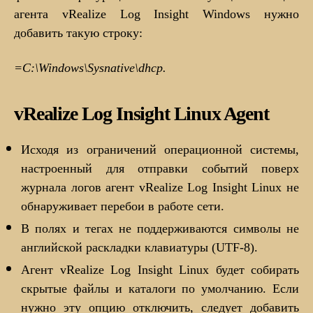
агента vRealize Log Insight Windows нужно
добавить такую строку:
=C:\Windows\Sysnative\dhcp.
vRealize Log Insight Linux Agent
Исходя из ограничений операционной системы,
настроенный для отправки событий поверх
журнала логов агент vRealize Log Insight Linux не
обнаруживает перебои в работе сети.
В полях и тегах не поддерживаются символы не
английской раскладки клавиатуры (UTF-8).
Агент vRealize Log Insight Linux будет собирать
скрытые файлы и каталоги по умолчанию. Если
нужно эту опцию отключить, следует добавить