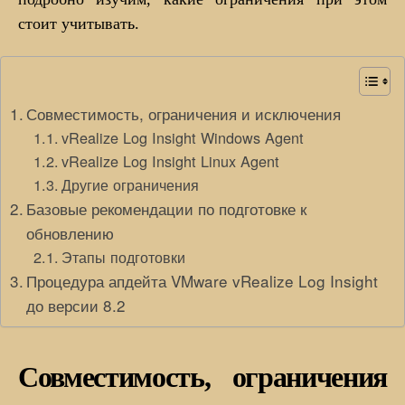
стоит учитывать.
Совместимость, ограничения и исключения
vRealize Log Insight Windows Agent
vRealize Log Insight Linux Agent
Другие ограничения
Базовые рекомендации по подготовке к
обновлению
Этапы подготовки
Процедура апдейта VMware vRealize Log Insight
до версии 8.2
Совместимость, ограничения