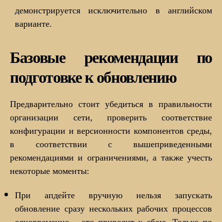
демонстрируется исключительно в английском
варианте.
Базовые рекомендации по
подготовке к обновлению
Предварительно стоит убедиться в правильности
организации сети, проверить соответствие
конфигурации и версионности компонентов среды,
в соответствии с вышеприведенными
рекомендациями и ограничениями, а также учесть
некоторые моменты:
При апдейте вручную нельзя запускать
обновление сразу нескольких рабочих процессов