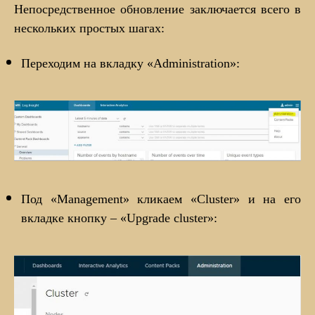
Непосредственное обновление заключается всего в
нескольких простых шагах:
Переходим на вкладку «Administration»:
Под «Management» кликаем «Cluster» и на его
вкладке кнопку – «Upgrade cluster»: