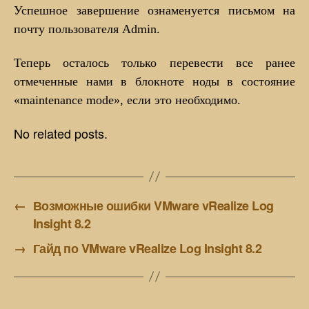
Успешное завершение ознаменуется письмом на
почту пользователя Admin.
Теперь осталось только перевести все ранее
отмеченные нами в блокноте ноды в состояние
«maintenance mode», если это необходимо.
No related posts.
←
Возможные ошибки VMware vRealize Log
Insight 8.2
→
Гайд по VMware vRealize Log Insight 8.2