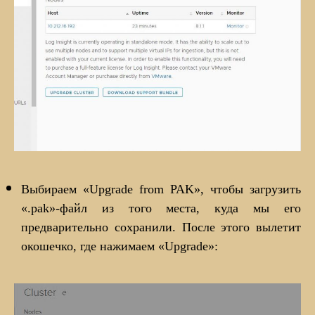
Выбираем «Upgrade from PAK», чтобы загрузить
«.pak»-файл из того места, куда мы его
предварительно сохранили. После этого вылетит
окошечко, где нажимаем «Upgrade»: