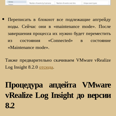
Переписать в блокнот все подлежащие апгрейду
ноды. Сейчас они в «maintenance mode». После
завершения процесса их нужно будет переместить
из состояния «Connected» в состояние
«Maintenance mode».
Также предварительно скачиваем VMware vRealize
Log Insight 8.2.0
отсюда
.
Процедура апдейта VMware
vRealize Log Insight до версии
8.2