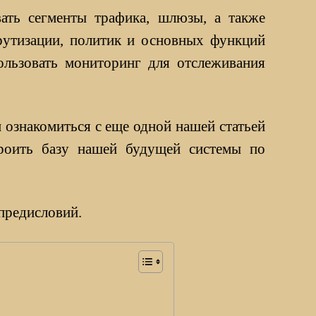
ать сегменты трафика, шлюзы, а также
рутизации, политик и основных функций
ользовать мониторинг для отслеживания
м ознакомиться с еще одной нашей статьей
троить базу нашей будущей системы по
 предисловий.