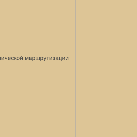
мической маршрутизации