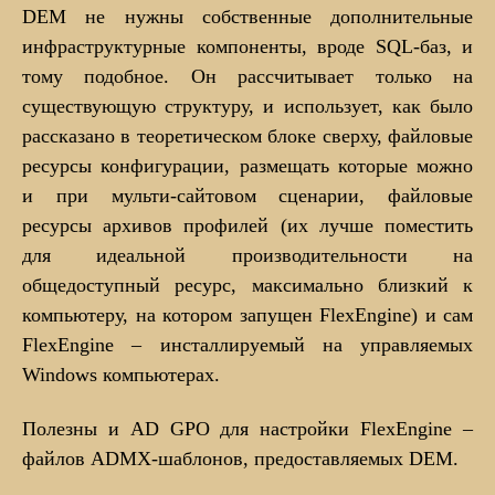
DEM не нужны собственные дополнительные
инфраструктурные компоненты, вроде SQL-баз, и
тому подобное. Он рассчитывает только на
существующую структуру, и использует, как было
рассказано в теоретическом блоке сверху, файловые
ресурсы конфигурации, размещать которые можно
и при мульти-сайтовом сценарии, файловые
ресурсы архивов профилей (их лучше поместить
для идеальной производительности на
общедоступный ресурс, максимально близкий к
компьютеру, на котором запущен FlexEngine) и сам
FlexEngine – инсталлируемый на управляемых
Windows компьютерах.
Полезны и AD GPO для настройки FlexEngine –
файлов ADMX-шаблонов, предоставляемых DEM.