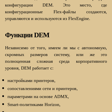
конфигурации DEM. Это место, где
конфигурационные Flex-файлы создаются,
управляются и используются из FlexEngine.
Функции DEM
Независимо от того, имеем ли мы с автономную,
скромных размеров систему, или же это
полноценная сложная среда корпоративного
уровня, DEM работает с:
настройками принтеров,
сопоставлениями сети и принтеров,
параметрами на основе ADMX,
Smart-политиками Horizon,