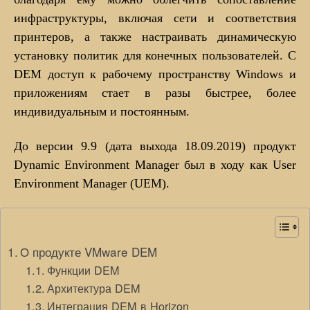
инфраструктуры, включая сети и соответствия
принтеров, а также настраивать динамическую
установку политик для конечных пользователей. С
DEM доступ к рабочему пространству Windows и
приложениям стает в разы быстрее, более
индивидуальным и постоянным.
До версии 9.9 (дата выхода 18.09.2019) продукт
Dynamic Environment Manager был в ходу как User
Environment Manager (UEM).
О продукте VMware DEM
Функции DEM
Архитектура DEM
Интеграция DEM в Horizon