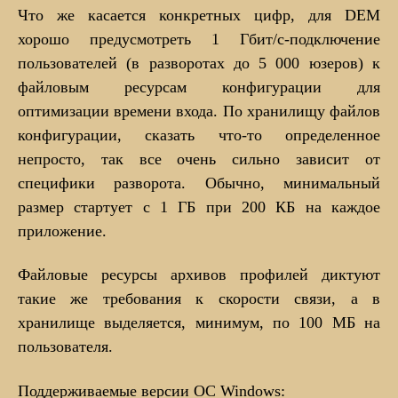
Что же касается конкретных цифр, для DEM
хорошо предусмотреть 1 Гбит/с-подключение
пользователей (в разворотах до 5 000 юзеров) к
файловым ресурсам конфигурации для
оптимизации времени входа. По хранилищу файлов
конфигурации, сказать что-то определенное
непросто, так все очень сильно зависит от
специфики разворота. Обычно, минимальный
размер стартует с 1 ГБ при 200 КБ на каждое
приложение.
Файловые ресурсы архивов профилей диктуют
такие же требования к скорости связи, а в
хранилище выделяется, минимум, по 100 МБ на
пользователя.
Поддерживаемые версии ОС Windows: