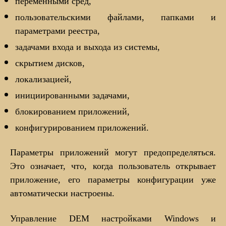
переменными сред,
пользовательскими файлами, папками и
параметрами реестра,
задачами входа и выхода из системы,
скрытием дисков,
локализацией,
инициированными задачами,
блокированием приложений,
конфигурированием приложений.
Параметры приложений могут предопределяться.
Это означает, что, когда пользователь открывает
приложение, его параметры конфигурации уже
автоматически настроены.
Управление DEM настройками Windows и