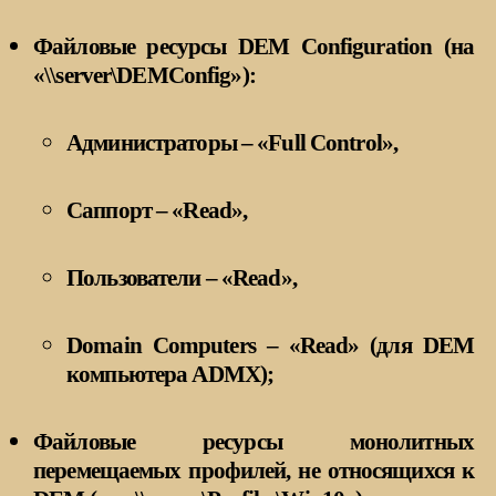
Файловые ресурсы DEM Configuration (на
«\\server\DEMConfig»):
Администраторы – «Full Control»,
Саппорт – «Read»,
Пользователи – «Read»,
Domain Computers – «Read» (для DEM
компьютера ADMX);
Файловые ресурсы монолитных
перемещаемых профилей, не относящихся к