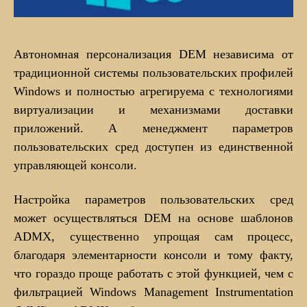
Автономная персонализация DEM независима от
традиционной системы пользовательских профилей
Windows и полностью агрегируема с технологиями
виртуализации и механизмами доставки
приложений. А менеджмент параметров
пользовательских сред доступен из единственной
управляющей консоли.
Настройка параметров пользовательских сред
может осуществляться DEM на основе шаблонов
ADMX, существенно упрощая сам процесс,
благодаря элементарности консоли и тому факту,
что гораздо проще работать с этой функцией, чем с
фильтрацией Windows Management Instrumentation