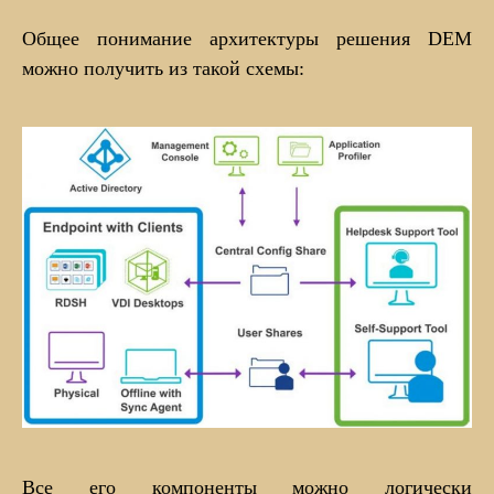
Общее понимание архитектуры решения DEM
можно получить из такой схемы:
Все его компоненты можно логически