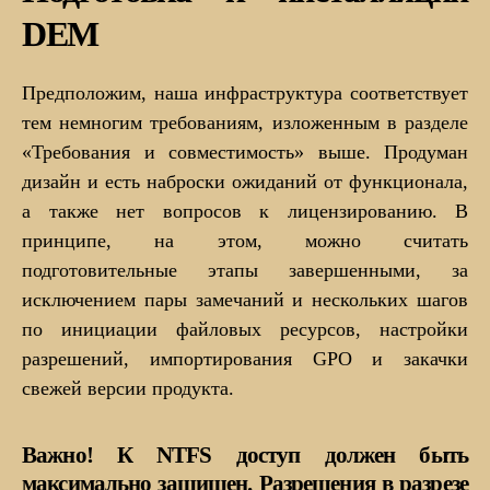
DEM
Предположим, наша инфраструктура соответствует
тем немногим требованиям, изложенным в разделе
«Требования и совместимость» выше. Продуман
дизайн и есть наброски ожиданий от функционала,
а также нет вопросов к лицензированию. В
принципе, на этом, можно считать
подготовительные этапы завершенными, за
исключением пары замечаний и нескольких шагов
по инициации файловых ресурсов, настройки
разрешений, импортирования GPO и закачки
свежей версии продукта.
Важно! К NTFS доступ должен быть
максимально защищен. Разрешения в разрезе