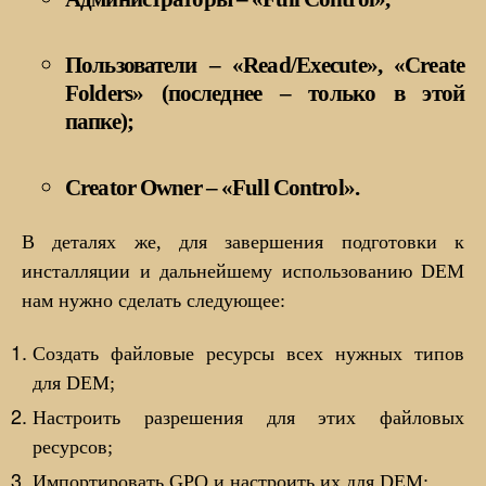
Пользователи – «Read/Execute», «Create
Folders» (последнее – только в этой
папке);
Creator Owner – «Full Control».
В деталях же, для завершения подготовки к
инсталляции и дальнейшему использованию DEM
нам нужно сделать следующее:
Создать файловые ресурсы всех нужных типов
для DEM;
Настроить разрешения для этих файловых
ресурсов;
Импортировать GPO и настроить их для DEM;