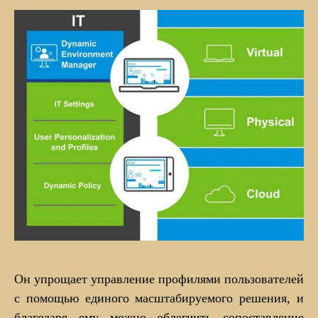
Он упрощает управление профилями пользователей
с помощью единого масштабируемого решения, и
благодаря ему можно облегчить сопоставление