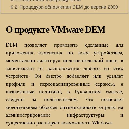
Процедура обновления DEM до версии 2009
О продукте VMware DEM
DEM позволяет применять сделанные для
приложения изменения по всем устройствам,
моментально адаптируя пользовательский опыт, в
зависимости от расположения любого из этих
устройств. Он быстро добавляет или удаляет
профили и персонализированные сервисы, а
назначенные политики, в буквальном смысле,
следуют за пользователем, что позволяет
значительным образом оптимизировать затраты на
администрирование инфраструктуры и
существенно расширяет возможности Windows.