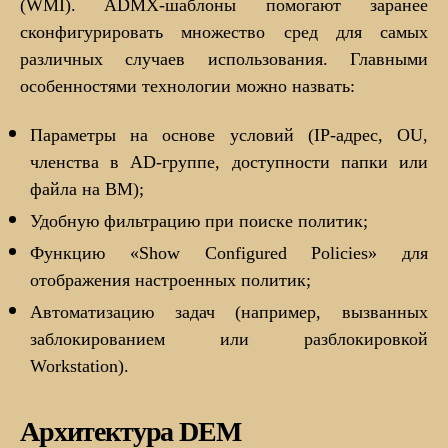
(WMI). ADMX-шаблоны помогают заранее
сконфигурировать множество сред для самых
различных случаев использования. Главными
особенностями технологии можно назвать:
Параметры на основе условий (IP-адрес, OU,
членства в AD-группе, доступности папки или
файла на ВМ);
Удобную фильтрацию при поиске политик;
Функцию «Show Configured Policies» для
отображения настроенных политик;
Автоматизацию задач (например, вызванных
заблокированием или разблокировкой
Workstation).
Архитектура DEM