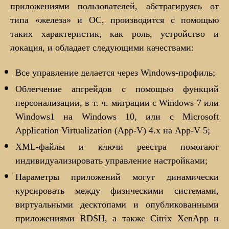
приложениями пользователей, абстрагируясь от
типа «железа» и ОС, производится с помощью
таких характеристик, как роль, устройство и
локация, и обладает следующими качествами:
Все управление делается через Windows-профиль;
Облегчение апгрейдов с помощью функций
персонализации, в т. ч. миграции с Windows 7 или
Windows1 на Windows 10, или с Microsoft
Application Virtualization (App-V) 4.x на App-V 5;
XML-файлы и ключи реестра помогают
индивидуализировать управление настройками;
Параметры приложений могут динамически
курсировать между физическими системами,
виртуальными десктопами и опубликованными
приложениями RDSH, а также Citrix XenApp и