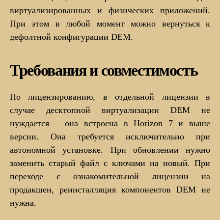
виртуализированных и физических приложений.
При этом в любой момент можно вернуться к
дефолтной конфигурации DEM.
Требования и совместимость
По лицензированию, в отдельной лицензии в
случае десктопной виртуализации DEM не
нуждается – она встроена в Horizon 7 и выше
версии. Она требуется исключительно при
автономной установке. При обновлении нужно
заменить старый файл с ключами на новый. При
переходе с ознакомительной лицензии на
продакшен, реинсталляция компонентов DEM не
нужна.