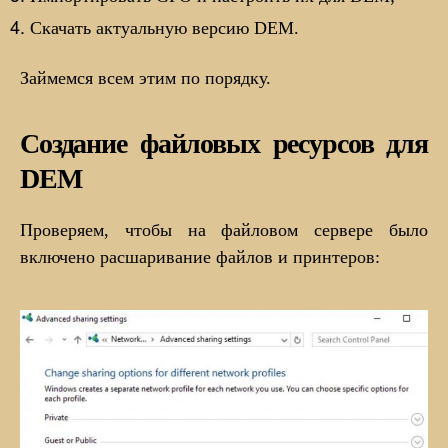
Скачать актуальную версию DEM.
Займемся всем этим по порядку.
Создание файловых ресурсов для
DEM
Проверяем, чтобы на файловом сервере было
включено расшаривание файлов и принтеров: