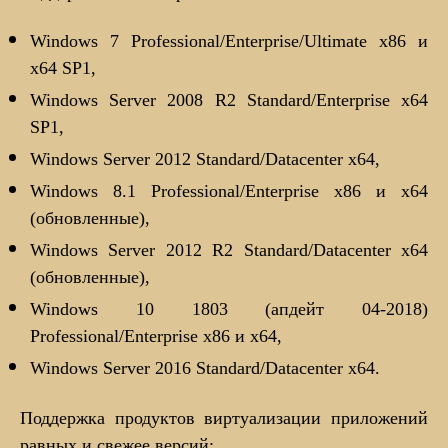
Windows 7 Professional/Enterprise/Ultimate x86 и
x64 SP1,
Windows Server 2008 R2 Standard/Enterprise x64
SP1,
Windows Server 2012 Standard/Datacenter x64,
Windows 8.1 Professional/Enterprise x86 и x64
(обновленные),
Windows Server 2012 R2 Standard/Datacenter x64
(обновленные),
Windows 10 1803 (апдейт 04-2018)
Professional/Enterprise x86 и x64,
Windows Server 2016 Standard/Datacenter x64.
Поддержка продуктов виртуализации приложений
равных и свежее версий: