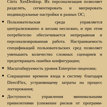
Citrix XenDesktop. Их персонализация позволяет
разделять, сегментировать и мигрировать
индивидуальные настройки в разных ОС;
Пользовательская среда управляется
централизованно и весьма несложно, и при этом
потребителю обеспечивается непрерывная и
персонализированная работа. Настраиваемость
спецификаций пользовательских сред позволяет
уменьшить количество сложных сценариев и
предотвращать ошибки конфигурации;
Масштабируемость уровня Enterprise-лицензии;
Сокращение времени входа в систему благодаря
DirectFlex, устраняющему затраты на процесс
логгирования;
Доступность управления минимальными
привилегиями (снижение рисков от программ-