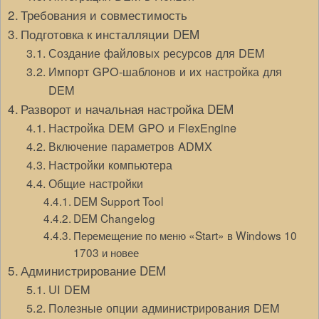
Требования и совместимость
Подготовка к инсталляции DEM
Создание файловых ресурсов для DEM
Импорт GPO-шаблонов и их настройка для
DEM
Разворот и начальная настройка DEM
Настройка DEM GPO и FlexEngine
Включение параметров ADMX
Настройки компьютера
Общие настройки
DEM Support Tool
DEM Changelog
Перемещение по меню «Start» в Windows 10
1703 и новее
Администрирование DEM
UI DEM
Полезные опции администрирования DEM