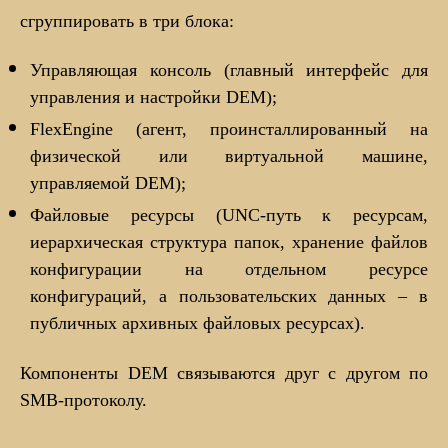
сгруппировать в три блока:
Управляющая консоль (главный интерфейс для
управления и настройки DEM);
FlexEngine (агент, проинсталлированный на
физической или виртуальной машине,
управляемой DEM);
Файловые ресурсы (UNC-путь к ресурсам,
иерархическая структура папок, хранение файлов
конфигурации на отдельном ресурсе
конфигураций, а пользовательских данных – в
публичных архивных файловых ресурсах).
Компоненты DEM связываются друг с другом по
SMB-протоколу.