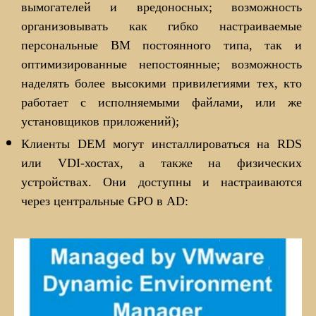
вымогателей и вредоносных; возможность
организовывать как гибко настраиваемые
персональные ВМ постоянного типа, так и
оптимизированные непостоянные; возможность
наделять более высокими привилегиями тех, кто
работает с исполняемыми файлами, или же
установщиков приложений);
Клиенты DEM могут инсталлироваться на RDS
или VDI-хостах, а также на физических
устройствах. Они доступны и настраиваются
через центральные GPO в AD: