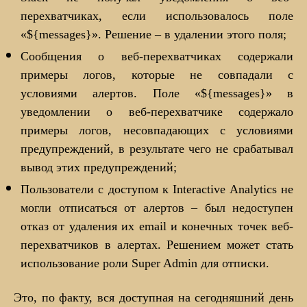
перехватчиках, если использовалось поле
«${messages}». Решение – в удалении этого поля;
Сообщения о веб-перехватчиках содержали
примеры логов, которые не совпадали с
условиями алертов. Поле «${messages}» в
уведомлении о веб-перехватчике содержало
примеры логов, несовпадающих с условиями
предупреждений, в результате чего не срабатывал
вывод этих предупреждений;
Пользователи с доступом к Interactive Analytics не
могли отписаться от алертов – был недоступен
отказ от удаления их email и конечных точек веб-
перехватчиков в алертах. Решением может стать
использование роли Super Admin для отписки.
Это, по факту, вся доступная на сегодняшний день