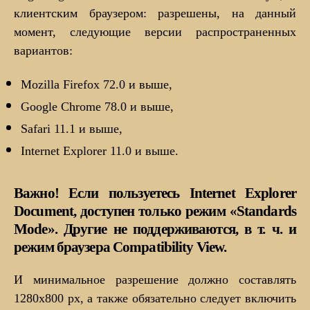
клиентским браузером: разрешены, на данный
момент, следующие версии распространенных
вариантов:
Mozilla Firefox 72.0 и выше,
Google Chrome 78.0 и выше,
Safari 11.1 и выше,
Internet Explorer 11.0 и выше.
Важно! Если пользуетесь Internet Explorer
Document, доступен только режим «Standards
Mode». Другие не поддерживаются, в т. ч. и
режим браузера Compatibility View.
И минимальное разрешение должно составлять
1280х800 px, а также обязательно следует включить