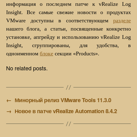
информация о последнем патче к vRealize Log
Insight. Все самые свежие новости о продуктах
VMware доступны в соответствующем
разделе
нашего блога, а статьи, посвященные конкретно
установке, апгрейду и использованию vRealize Log
Insight, сгруппированы, для удобства, в
одноименном
блоке
секции «Products».
No related posts.
←
Минорный релиз VMware Tools 11.3.0
→
Новое в патче vRealize Automation 8.4.2