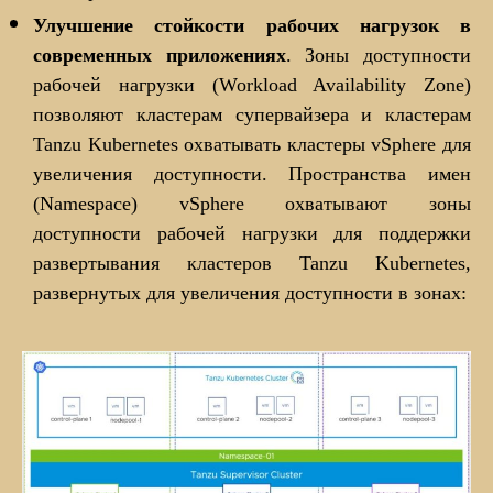
Улучшение стойкости рабочих нагрузок в
современных приложениях
. Зоны доступности
рабочей нагрузки (Workload Availability Zone)
позволяют кластерам супервайзера и кластерам
Tanzu Kubernetes охватывать кластеры vSphere для
увеличения доступности. Пространства имен
(Namespace) vSphere охватывают зоны
доступности рабочей нагрузки для поддержки
развертывания кластеров Tanzu Kubernetes,
развернутых для увеличения доступности в зонах: