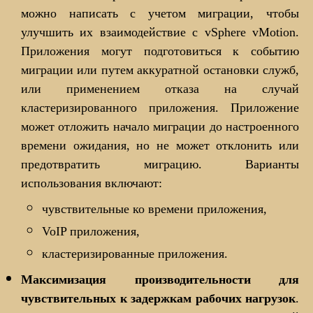
можно написать с учетом миграции, чтобы
улучшить их взаимодействие с vSphere vMotion.
Приложения могут подготовиться к событию
миграции или путем аккуратной остановки служб,
или применением отказа на случай
кластеризированного приложения. Приложение
может отложить начало миграции до настроенного
времени ожидания, но не может отклонить или
предотвратить миграцию. Варианты
использования включают:
чувствительные ко времени приложения,
​VoIP приложения,
кластеризированные приложения.
Максимизация производительности для
чувствительных к задержкам рабочих нагрузок
.