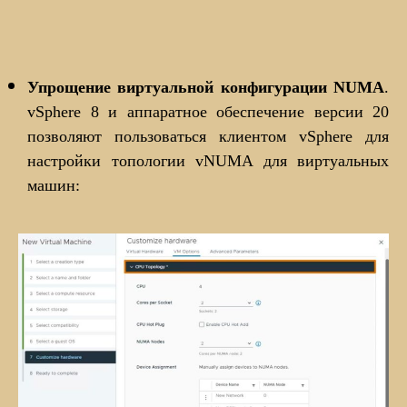
Упрощение виртуальной конфигурации NUMA
.
vSphere 8 и аппаратное обеспечение версии 20
позволяют пользоваться клиентом vSphere для
настройки топологии vNUMA для виртуальных
машин: