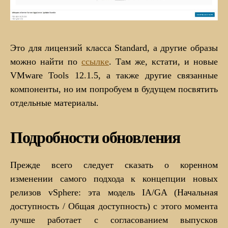
Это для лицензий класса Standard, а другие образы
можно найти по
ссылке
. Там же, кстати, и новые
VMware Tools 12.1.5, а также другие связанные
компоненты, но им попробуем в будущем посвятить
отдельные материалы.
Подробности обновления
Прежде всего следует сказать о коренном
изменении самого подхода к концепции новых
релизов vSphere: эта модель IA/GA (Начальная
доступность / Общая доступность) с этого момента
лучше работает с согласованием выпусков