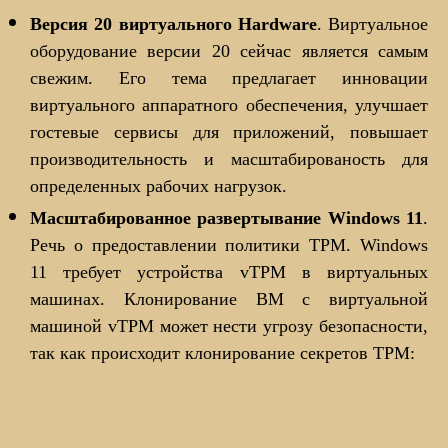
Версия 20 виртуального Hardware
. Виртуальное
оборудование версии 20 сейчас является самым
свежим. Его тема предлагает инновации
виртуального аппаратного обеспечения, улучшает
гостевые сервисы для приложений, повышает
производительность и масштабированость для
определенных рабочих нагрузок.
Масштабированное развертывание Windows 11
.
Речь о предоставлении политики TPM. Windows
11 требует устройства vTPM в виртуальных
машинах. Клонирование ВМ с виртуальной
машиной vTPM может нести угрозу безопасности,
так как происходит клонирование секретов TPM: