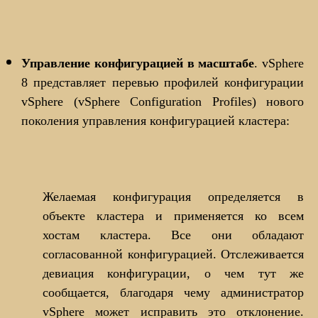
Управление конфигурацией в масштабе
. vSphere
8 представляет перевью профилей конфигурации
vSphere (vSphere Configuration Profiles) нового
поколения управления конфигурацией кластера:
Желаемая конфигурация определяется в
объекте кластера и применяется ко всем
хостам кластера. Все они обладают
согласованной конфигурацией. Отслеживается
девиация конфигурации, о чем тут же
сообщается, благодаря чему администратор
vSphere может исправить это отклонение.