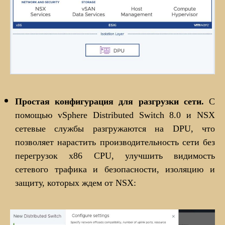
Простая конфигурация для разгрузки сети.
С
помощью vSphere Distributed Switch 8.0 и NSX
сетевые службы разгружаются на DPU, что
позволяет нарастить производительность сети без
перегрузок x86 CPU, улучшить видимость
сетевого трафика и безопасности, изоляцию и
защиту, которых ждем от NSX: