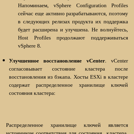
Напоминаем, vSphere Configuration Profiles
сейчас еще активно разрабатываются, поэтому
в следующих релизах продукта их поддержка
будет расширена и улучшена. Не волнуйтесь,
Host Profiles продолжают поддерживаться
vSphere 8.
Улучшенное восстановление vCenter
. vCenter
согласовывает состояние кластера после
восстановления из бэкапа. Хосты ESXi в кластере
содержат распределенное хранилище ключей
состояния кластера:
Распределенное хранилище ключей является
источником соответствия для состояния кластера.