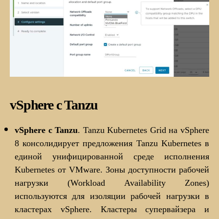
vSphere с Tanzu
vSphere с Tanzu
. Tanzu Kubernetes Grid на vSphere
8 консолидирует предложения Tanzu Kubernetes в
единой унифицированной среде исполнения
Kubernetes от VMware. Зоны доступности рабочей
нагрузки (Workload Availability Zones)
используются для изоляции рабочей нагрузки в
кластерах vSphere. Кластеры супервайзера и