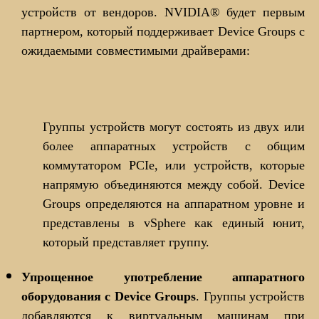
устройств от вендоров. NVIDIA® будет первым
партнером, который поддерживает Device Groups с
ожидаемыми совместимыми драйверами:
Группы устройств могут состоять из двух или
более аппаратных устройств с общим
коммутатором PCIe, или устройств, которые
напрямую объединяются между собой. Device
Groups определяются на аппаратном уровне и
представлены в vSphere как единый юнит,
который представляет группу.
Упрощенное употребление аппаратного
оборудования с Device Groups
. Группы устройств
добавляются к виртуальным машинам при