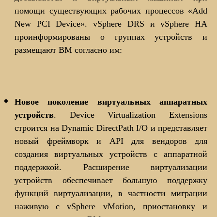
помощи существующих рабочих процессов «Add
New PCI Device». vSphere DRS и vSphere HA
проинформированы о группах устройств и
размещают ВМ согласно им:
Новое поколение виртуальных аппаратных
устройств
. Device Virtualization Extensions
строится на Dynamic DirectPath I/O и представляет
новый фреймворк и API для вендоров для
создания виртуальных устройств с аппаратной
поддержкой. Расширение виртуализации
устройств обеспечивает большую поддержку
функций виртуализации, в частности миграции
наживую с vSphere vMotion, приостановку и