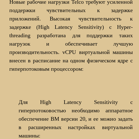
Новые рабочие нагрузки Telco требуют усиленной
поддержки чувствительных к задержке
приложений. Высокая чувствительность к
задержке (High Latency Sensitivity) с Hyper-
threading разработана для поддержки таких
нагрузок и обеспечивает лучшую
производительность. vCPU виртуальной машины
внесен в расписание на одном физическом ядре с
гиперпотоковым процессором:
Для High Latency Sensitivity с
гиперпотоковостью необходимо аппаратное
обеспечение ВМ версии 20, и ее можно задать
в расширенных настройках виртуальной
машины: