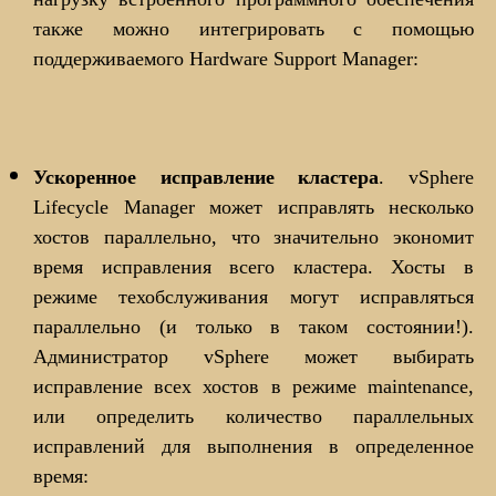
также можно интегрировать с помощью
поддерживаемого Hardware Support Manager:
Ускоренное исправление кластера
. vSphere
Lifecycle Manager может исправлять несколько
хостов параллельно, что значительно экономит
время исправления всего кластера. Хосты в
режиме техобслуживания могут исправляться
параллельно (и только в таком состоянии!).
Администратор vSphere может выбирать
исправление всех хостов в режиме maintenance,
или определить количество параллельных
исправлений для выполнения в определенное
время: