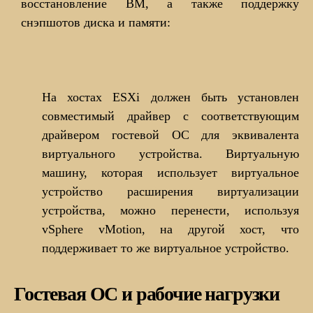
восстановление ВМ, а также поддержку
снэпшотов диска и памяти:
На хостах ESXi должен быть установлен
совместимый драйвер с соответствующим
драйвером гостевой ОС для эквивалента
виртуального устройства. Виртуальную
машину, которая использует виртуальное
устройство расширения виртуализации
устройства, можно перенести, используя
vSphere vMotion, на другой хост, что
поддерживает то же виртуальное устройство.
Гостевая ОС и рабочие нагрузки