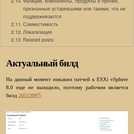
Функции, компоненты, продукты и прочее,
признанные устаревшими или такими, что не
поддерживаются
Совместимость
Локализация
Related posts:
Актуальный билд
На данный момент никаких патчей к ESXi vSphere
8.0 еще не выходило, поэтому рабочим является
билд
20513097
: