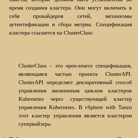
время создания кластера. Они могут включать в
себя провайдеров сетей, механизмы
аутентификации и сбора метрик. Спецификация
кластера ссылается на ClusterClass:
ClusterClass – это open-source спецификация,
являющаяся частью проекта ClusterAPI.
ClusterAPI определяет декларативный способ
управления жизненным циклом кластеров
Kubernetes через существующий кластер
управления Kubernetes. В vSphere with Tanzu
этот кластер управления является кластером
супервайзера.