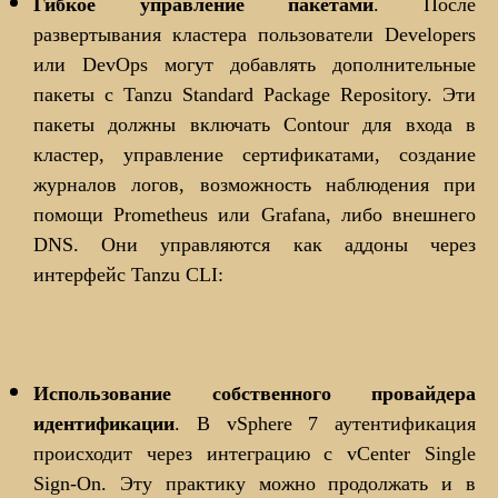
Гибкое управление пакетами
. После
развертывания кластера пользователи Developers
или DevOps могут добавлять дополнительные
пакеты с Tanzu Standard Package Repository. Эти
пакеты должны включать Contour для входа в
кластер, управление сертификатами, создание
журналов логов, возможность наблюдения при
помощи Prometheus или Grafana, либо внешнего
DNS. Они управляются как аддоны через
интерфейс Tanzu CLI:
Использование собственного провайдера
идентификации
. В vSphere 7 аутентификация
происходит через интеграцию с vCenter Single
Sign-On. Эту практику можно продолжать и в