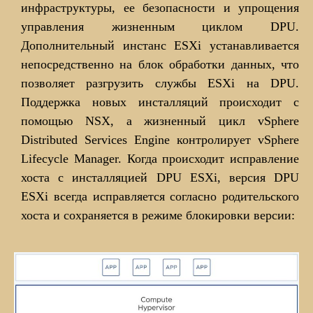
инфраструктуры, ее безопасности и упрощения
управления жизненным циклом DPU.
Дополнительный инстанс ESXi устанавливается
непосредственно на блок обработки данных, что
позволяет разгрузить службы ESXi на DPU.
Поддержка новых инсталляций происходит с
помощью NSX, а жизненный цикл vSphere
Distributed Services Engine контролирует vSphere
Lifecycle Manager. Когда происходит исправление
хоста с инсталляцией DPU ESXi, версия DPU
ESXi всегда исправляется согласно родительского
хоста и сохраняется в режиме блокировки версии: