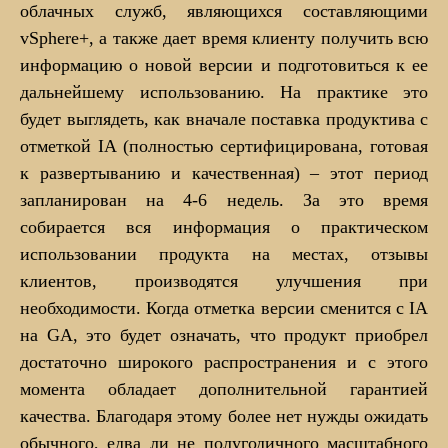
облачных служб, являющихся составляющими
vSphere+, а также дает время клиенту получить всю
информацию о новой версии и подготовиться к ее
дальнейшему использованию. На практике это
будет выглядеть, как вначале поставка продуктива с
отметкой IA (полностью сертифицирована, готовая
к развертыванию и качественная) – этот период
запланирован на 4-6 недель. За это время
собирается вся информация о практическом
использовании продукта на местах, отзывы
клиентов, производятся улучшения при
необходимости. Когда отметка версии сменится с IA
на GA, это будет означать, что продукт приобрел
достаточно широкого распространения и с этого
момента обладает дополнительной гарантией
качества. Благодаря этому более нет нужды ожидать
обычного, едва ли не полугодичного масштабного