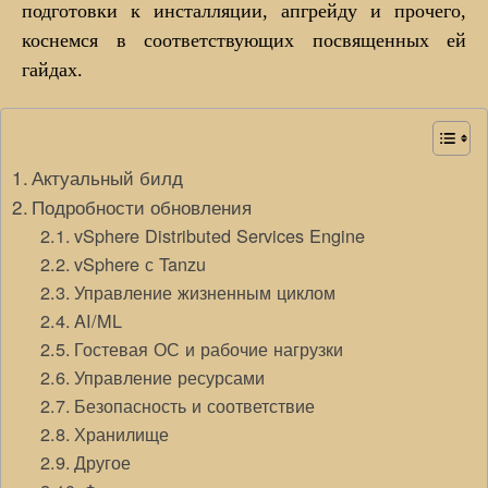
подготовки к инсталляции, апгрейду и прочего,
коснемся в соответствующих посвященных ей
гайдах.
Актуальный билд
Подробности обновления
vSphere Distributed Services Engine
vSphere с Tanzu
Управление жизненным циклом
AI/ML
Гостевая ОС и рабочие нагрузки
Управление ресурсами
Безопасность и соответствие
Хранилище
Другое