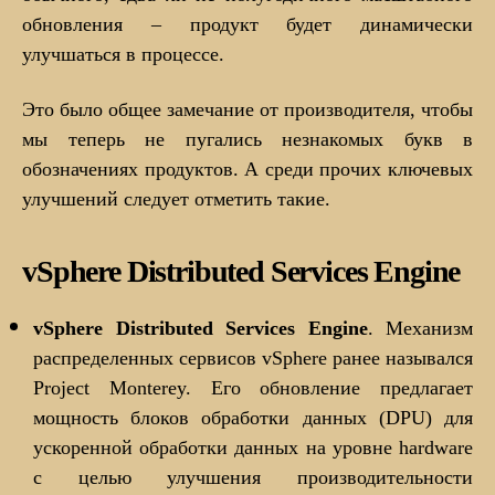
обновления – продукт будет динамически
улучшаться в процессе.
Это было общее замечание от производителя, чтобы
мы теперь не пугались незнакомых букв в
обозначениях продуктов. А среди прочих ключевых
улучшений следует отметить такие.
vSphere Distributed Services Engine
vSphere Distributed Services Engine
. Механизм
распределенных сервисов vSphere ранее назывался
Project Monterey. Его обновление предлагает
мощность блоков обработки данных (DPU) для
ускоренной обработки данных на уровне hardware
с целью улучшения производительности