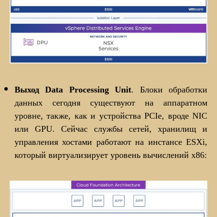
Выход Data Processing Unit
. Блоки обработки
данных сегодня существуют на аппаратном
уровне, также, как и устройства PCIe, вроде NIC
или GPU. Сейчас службы сетей, хранилищ и
управления хостами работают на инстансе ESXi,
который виртуализирует уровень вычислений x86: