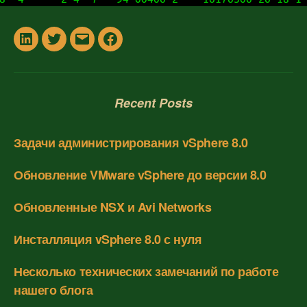
In
Twitter
Email
Facebook
Recent Posts
Задачи администрирования vSphere 8.0
Обновление VMware vSphere до версии 8.0
Обновленные NSX и Avi Networks
Инсталляция vSphere 8.0 с нуля
Несколько технических замечаний по работе
нашего блога