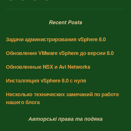
Recent Posts
Задачи администрирования vSphere 8.0
Обновление VMware vSphere до версии 8.0
Обновленные NSX и Avi Networks
Инсталляция vSphere 8.0 с нуля
Несколько технических замечаний по работе
нашего блога
Авторські права та подяка