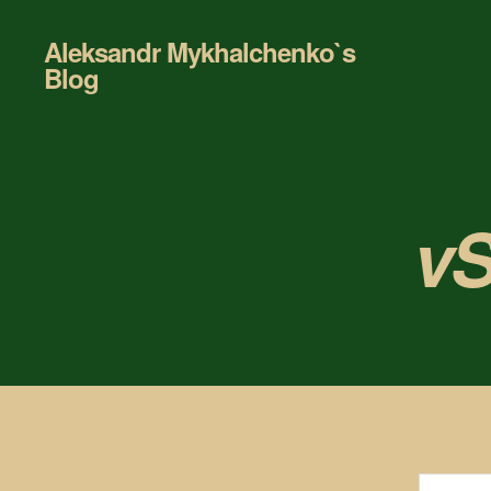
Aleksandr Mykhalchenko`s
Blog
vS