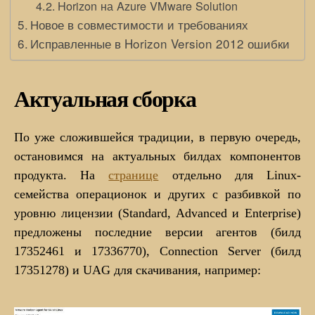
Horizon на Azure VMware Solution
Новое в совместимости и требованиях
Исправленные в Horizon Version 2012 ошибки
Актуальная сборка
По уже сложившейся традиции, в первую очередь,
остановимся на актуальных билдах компонентов
продукта. На
странице
отдельно для Linux-
семейства операционок и других с разбивкой по
уровню лицензии (Standard, Advanced и Enterprise)
предложены последние версии агентов (билд
17352461 и 17336770), Connection Server (билд
17351278) и UAG для скачивания, например: