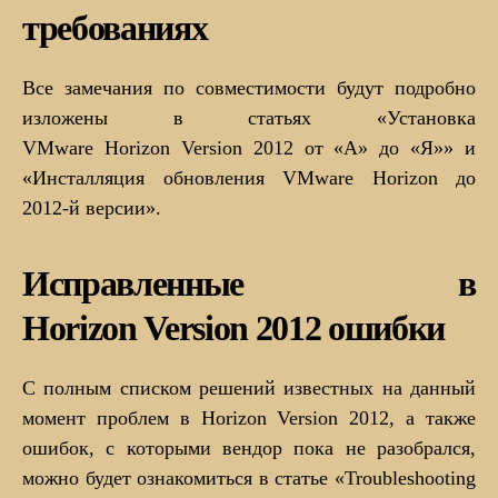
требованиях
Все замечания по совместимости будут подробно
изложены в статьях «Установка
VMware Horizon Version 2012 от «А» до «Я»» и
«Инсталляция обновления VMware Horizon до
2012-й версии».
Исправленные в
Horizon Version 2012 ошибки
С полным списком решений известных на данный
момент проблем в Horizon Version 2012, а также
ошибок, с которыми вендор пока не разобрался,
можно будет ознакомиться в статье «Troubleshooting