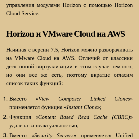
управления модулями Horizon с помощью Horizon
Cloud Service.
Horizon и VMware Cloud на AWS
Начиная с версии 7.5, Horizon можно разворачивать
на VMware Cloud на AWS. Отличий от классики
десктопной виртуализации в этом случае немного,
но они все же есть, поэтому вкратце огласим
список таких функций:
Вместо «
View Composer Linked Clones
»
применяется функция «
Instant Clone
»;
Функция «
Content Based Read Cache (CBRC)
»
удалена за неактуальностью;
Вместо «
Security Servers
» применяется Unified