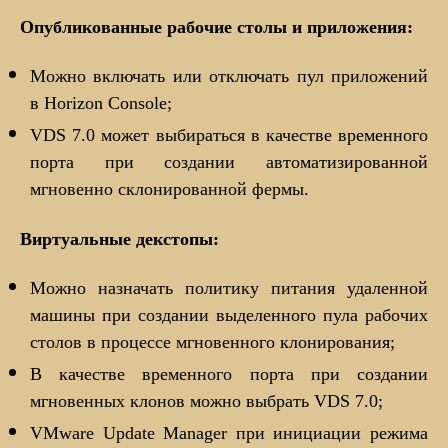
Опубликованные рабочие столы и приложения:
Можно включать или отключать пул приложений
в Horizon Console;
VDS 7.0 может выбираться в качестве временного
порта при создании автоматизированной
мгновенно склонированной фермы.
Виртуальные декстопы:
Можно назначать политику питания удаленной
машины при создании выделенного пула рабочих
столов в процессе мгновенного клонирования;
В качестве временного порта при создании
мгновенных клонов можно выбрать VDS 7.0;
VMware Update Manager при инициации режима