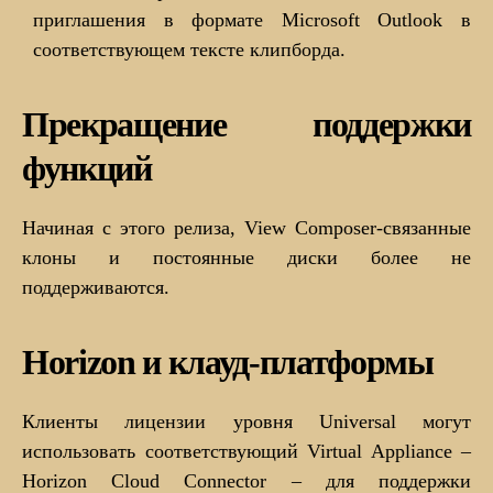
приглашения в формате Microsoft Outlook в
соответствующем тексте клипборда.
Прекращение поддержки
функций
Начиная с этого релиза, View Composer-связанные
клоны и постоянные диски более не
поддерживаются.
Horizon и клауд-платформы
Клиенты лицензии уровня Universal могут
использовать соответствующий Virtual Appliance –
Horizon Cloud Connector – для поддержки