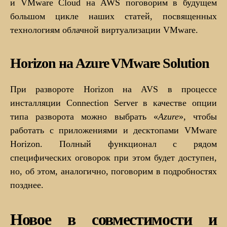
и VMware Cloud на AWS поговорим в будущем
большом цикле наших статей, посвященных
технологиям облачной виртуализации VMware.
Horizon на Azure VMware Solution
При развороте Horizon на AVS в процессе
инсталляции Connection Server в качестве опции
типа разворота можно выбрать «
Azure
», чтобы
работать с приложениями и десктопами VMware
Horizon. Полный функционал с рядом
специфических оговорок при этом будет доступен,
но, об этом, аналогично, поговорим в подробностях
позднее.
Новое в совместимости и