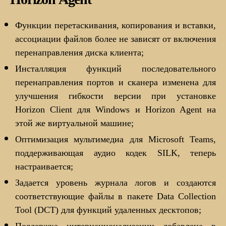
Функции перетаскивания, копирования и вставки,
ассоциации файлов более не зависят от включения
перенаправления диска клиента;
Инсталляция функций последовательного
перенаправления портов и сканера изменена для
улучшения гибкости версии при установке
Horizon Client для Windows и Horizon Agent на
этой же виртуальной машине;
Оптимизация мультимедиа для Microsoft Teams,
поддерживающая аудио кодек SILK, теперь
настраивается;
Задается уровень журнала логов и создаются
соответствующие файлы в пакете Data Collection
Tool (DCT) для функций удаленных десктопов;