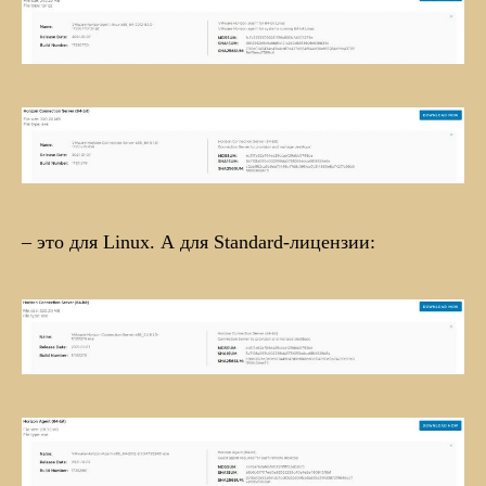
– это для Linux. А для Standard-лицензии: