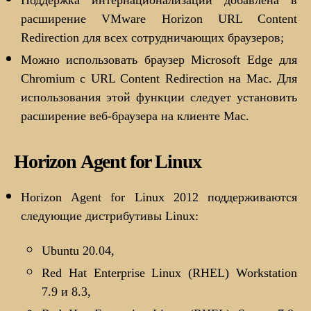
Поддержка интернационализации добавлена в
расширение VMware Horizon URL Content
Redirection для всех сотрудничающих браузеров;
Можно использовать браузер Microsoft Edge для
Chromium с URL Content Redirection на Mac. Для
использования этой функции следует установить
расширение веб-браузера на клиенте Mac.
Horizon Agent for Linux
Horizon Agent for Linux 2012 поддерживаются
следующие дистрибутивы Linux:
Ubuntu 20.04,
Red Hat Enterprise Linux (RHEL) Workstation
7.9 и 8.3,