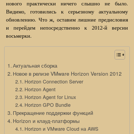
нового практически ничего слышно не было.
Видимо, готовились к серьезному актуальному
обновлению. Что ж, оставим лишние предисловия
и перейдем непосредственно к 2012-й версии
восьмерки.
Актуальная сборка
Новое в релизе VMware Horizon Version 2012
Horizon Connection Server
Horizon Agent
Horizon Agent for Linux
Horizon GPO Bundle
Прекращение поддержки функций
Horizon и клауд-платформы
Horizon и VMware Cloud на AWS