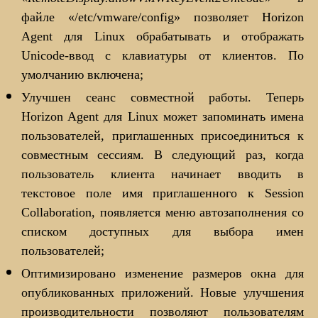
файле «/etc/vmware/config» позволяет Horizon
Agent для Linux обрабатывать и отображать
Unicode-ввод с клавиатуры от клиентов. По
умолчанию включена;
Улучшен сеанс совместной работы. Теперь
Horizon Agent для Linux может запоминать имена
пользователей, приглашенных присоединиться к
совместным сессиям. В следующий раз, когда
пользователь клиента начинает вводить в
текстовое поле имя приглашенного к Session
Collaboration, появляется меню автозаполнения со
списком доступных для выбора имен
пользователей;
Оптимизировано изменение размеров окна для
опубликованных приложений. Новые улучшения
производительности позволяют пользователям