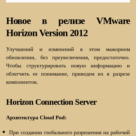
Новое в релизе VMware
Horizon Version 2012
Улучшений и изменений в этом мажорном
обновлении, без преувеличения, предостаточно.
Чтобы структурировать новую информацию и
облегчить ее понимание, приведем их в разрезе
компонентов.
Horizon Connection Server
Архитектура Cloud Pod:
При создании глобального разрешения на рабочий