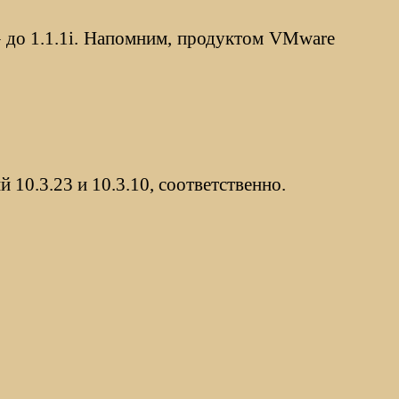
– до 1.1.1i. Напомним, продуктом VMware
й 10.3.23 и 10.3.10, соответственно.