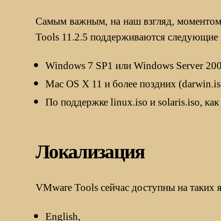
Самым важным, на наш взгляд, моментом 
Tools 11.2.5 поддерживаются следующие
Windows 7 SP1 или Windows Server 2008
Mac OS X 11 и более поздних (darwin.is
По поддержке linux.iso и solaris.iso, к
Локализация
VMware Tools сейчас доступны на таких 
English,