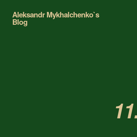
Aleksandr Mykhalchenko`s
Blog
11