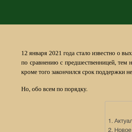
12 января 2021 года стало известно о вы
по сравнению с предшественницей, тем н
кроме того закончился срок поддержки н
Но, обо всем по порядку.
Актуа
Новое 