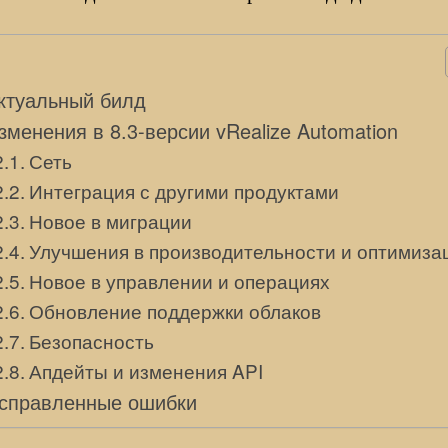
ктуальный билд
зменения в 8.3-версии vRealize Automation
Сеть
Интеграция с другими продуктами
Новое в миграции
Улучшения в производительности и оптимиза
Новое в управлении и операциях
Обновление поддержки облаков
Безопасность
Апдейты и изменения API
справленные ошибки