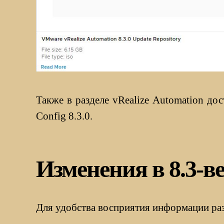
Также в разделе vRealize Automation дос
Config 8.3.0.
Изменения в 8.3-ве
Для удобства восприятия информации раз