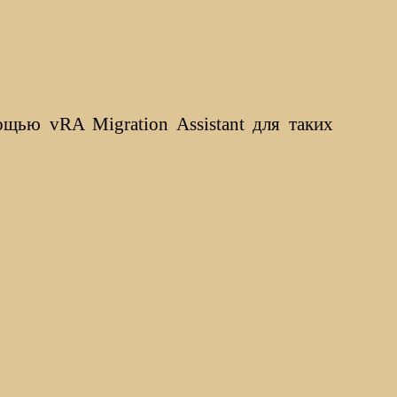
ью vRA Migration Assistant для таких