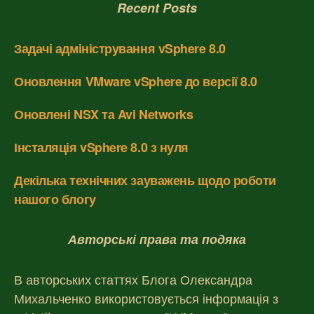
Recent Posts
Задачі адміністрування vSphere 8.0
Оновлення VMware vSphere до версії 8.0
Оновлені NSX та Avi Networks
Інсталяція vSphere 8.0 з нуля
Декілька технічних зауважень щодо роботи
нашого блогу
Авторські права та подяка
В авторських статтях Блога Олександра
Михальченко використовується інформація з