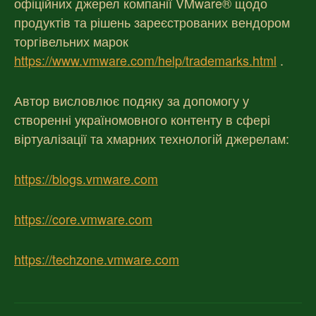
офіційних джерел компанії VMware® щодо
продуктів та рішень зареєстрованих вендором
торгівельних марок
https://www.vmware.com/help/trademarks.html
.
Автор висловлює подяку за допомогу у
створенні україномовного контенту в сфері
віртуалізації та хмарних технологій джерелам:
https://blogs.vmware.com
https://core.vmware.com
https://techzone.vmware.com