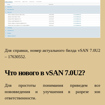
Для справки, номер актуального билда vSAN 7.0U2
– 17630552.
Что нового в vSAN 7.0U2?
Для простоты понимания приведем все
нововведения и улучшения в разрезе зон
ответственности.