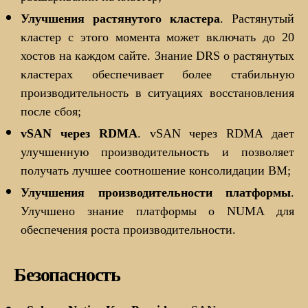
Улучшения растянутого кластера
. Растянутый
кластер с этого момента может включать до 20
хостов на каждом сайте. Знание DRS о растянутых
кластерах обеспечивает более стабильную
производительность в ситуациях восстановления
после сбоя;
vSAN
через RDMA
. vSAN через RDMA дает
улучшенную производительность и позволяет
получать лучшее соотношение консолидации ВМ;
Улучшения производительности платформы
.
Улучшено знание платформы о NUMA для
обеспечения роста производительности.
Безопасность